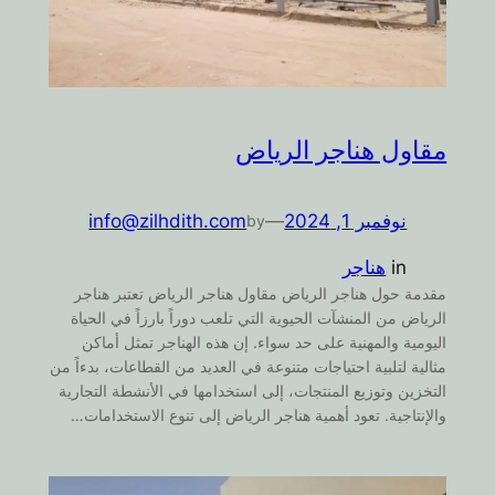
مقاول هناجر الرياض
نوفمبر 1, 2024
—
info@zilhdith.com
by
in
هناجر
مقدمة حول هناجر الرياض مقاول هناجر الرياض تعتبر هناجر
الرياض من المنشآت الحيوية التي تلعب دوراً بارزاً في الحياة
اليومية والمهنية على حد سواء. إن هذه الهناجر تمثل أماكن
مثالية لتلبية احتياجات متنوعة في العديد من القطاعات، بدءاً من
التخزين وتوزيع المنتجات، إلى استخدامها في الأنشطة التجارية
والإنتاجية. تعود أهمية هناجر الرياض إلى تنوع الاستخدامات…