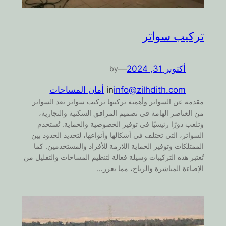
تركيب سواتر
أكتوبر 31, 2024
—
by
info@zilhdith.com
in
أمان المساحات
مقدمة عن السواتر وأهمية تركيبها تركيب سواتر تعد السواتر
من العناصر الهامة في تصميم المرافق السكنية والتجارية،
وتلعب دورًا رئيسيًا في توفير الخصوصية والحماية. تُستخدم
السواتر، التي تختلف في أشكالها وأنواعها، لتحديد الحدود بين
الممتلكات وتوفير الحماية اللازمة للأفراد والمستخدمين. كما
تُعتبر هذه التركيبات وسيلة فعالة لتنظيم المساحات والتقليل من
الإضاءة المباشرة والرياح، مما يعزز…