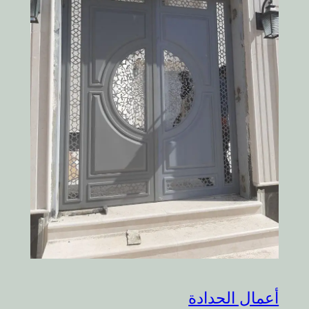
أعمال الحدادة