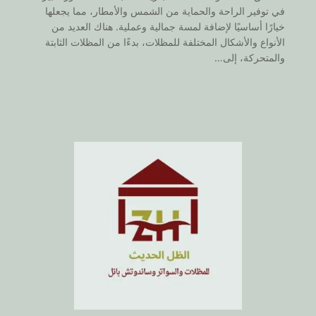
في توفير الراحة والحماية من الشمس والأمطار، مما يجعلها
خيارًا أساسيًا لإضافة لمسة جمالية وعملية. هناك العديد من
الأنواع والأشكال المختلفة للمظلات، بدءًا من المظلات الثابتة
والمتحركة، إلى…