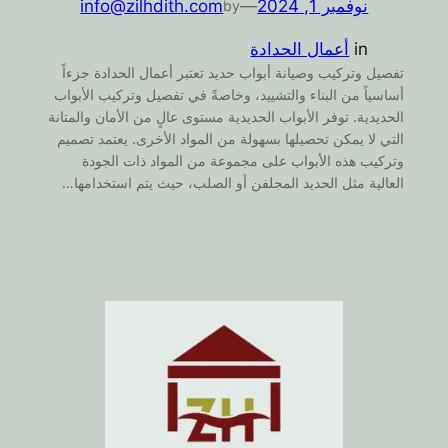
نوفمبر 1, 2024
—
info@zilhdith.com
by
in
أعمال الحدادة
تفصيل وتركيب وصيانة أبواب حديد تعتبر أعمال الحدادة جزءاً
أساسياً من البناء والتشييد، وخاصةً في تفصيل وتركيب الأبواب
الحديدية. توفر الأبواب الحديدية مستوى عالٍ من الأمان والمتانة
التي لا يمكن تحصيلها بسهولة من المواد الأخرى. يعتمد تصميم
وتركيب هذه الأبواب على مجموعة من المواد ذات الجودة
العالية مثل الحديد المجلفن أو الصلب، حيث يتم استخدامها…