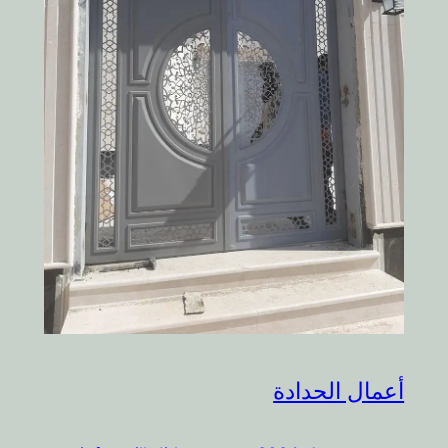
أعمال الحدادة