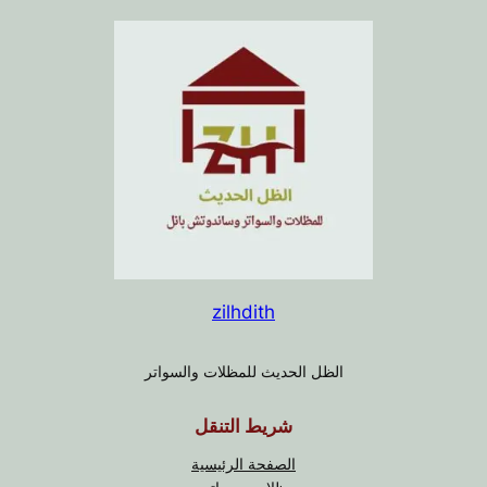
zilhdith
الظل الحديث للمظلات والسواتر
شريط التنقل
الصفحة الرئيسية