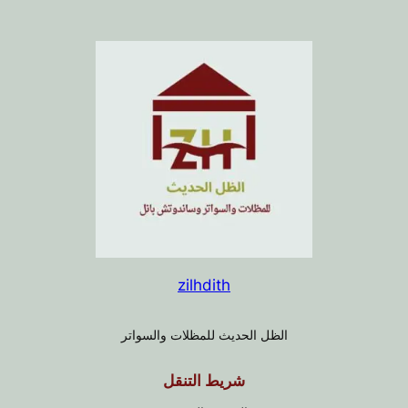
zilhdith
الظل الحديث للمظلات والسواتر
شريط التنقل