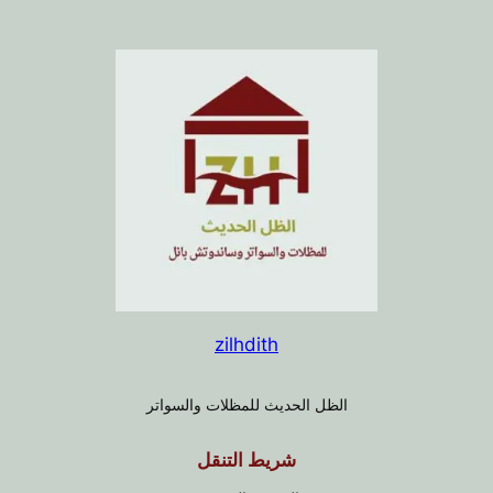
zilhdith
الظل الحديث للمظلات والسواتر
شريط التنقل